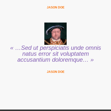
JASON DOE
« …Sed ut perspiciatis unde omnis
natus error sit voluptatem
accusantium doloremque… »
JASON DOE