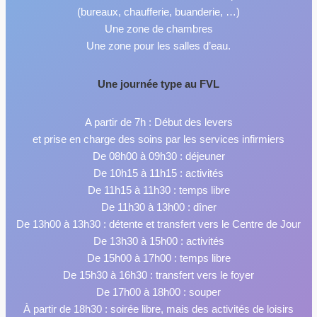
(bureaux, chaufferie, buanderie, …)
Une zone de chambres
Une zone pour les salles d’eau.
Une journée type au FVL
A partir de 7h : Début des levers
et prise en charge des soins par les services infirmiers
De 08h00 à 09h30 : déjeuner
De 10h15 à 11h15 : activités
De 11h15 à 11h30 : temps libre
De 11h30 à 13h00 : dîner
De 13h00 à 13h30 : détente et transfert vers le Centre de Jour
De 13h30 à 15h00 : activités
De 15h00 à 17h00 : temps libre
De 15h30 à 16h30 : transfert vers le foyer
De 17h00 à 18h00 : souper
À partir de 18h30 : soirée libre, mais des activités de loisirs