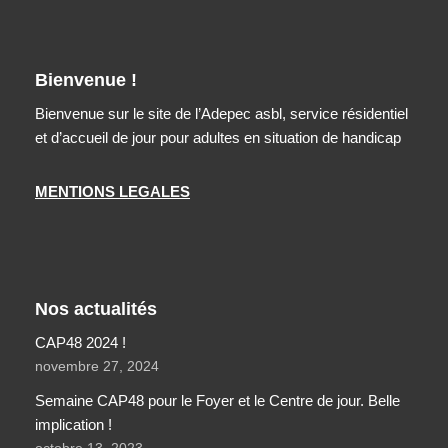
Bienvenue !
Bienvenue sur le site de l’Adepec asbl, service résidentiel
et d’accueil de jour pour adultes en situation de handicap
MENTIONS LEGALES
Nos actualités
CAP48 2024 !
novembre 27, 2024
Semaine CAP48 pour le Foyer et le Centre de jour. Belle
implication !