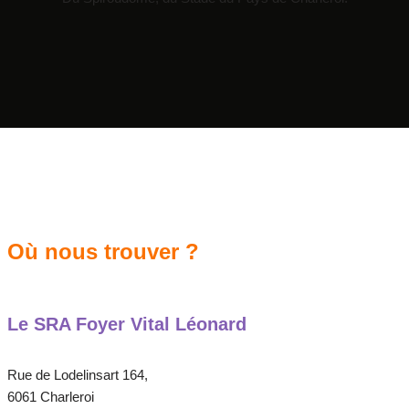
Où nous trouver ?
Le SRA Foyer Vital Léonard
Rue de Lodelinsart 164,
6061 Charleroi