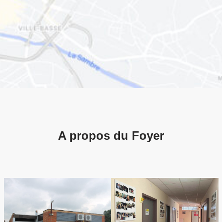
A propos du Foyer